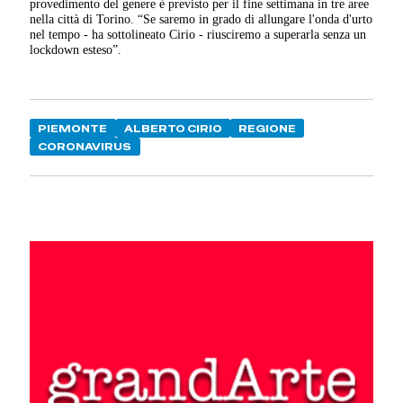
provedimento del genere è previsto per il fine settimana in tre aree
nella città di Torino. “Se saremo in grado di allungare l'onda d'urto
nel tempo - ha sottolineato Cirio - riusciremo a superarla senza un
lockdown esteso”.
PIEMONTE
ALBERTO CIRIO
REGIONE
CORONAVIRUS