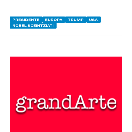
PRESIDENTE
EUROPA
TRUMP
USA
NOBEL SCEINTZIATI