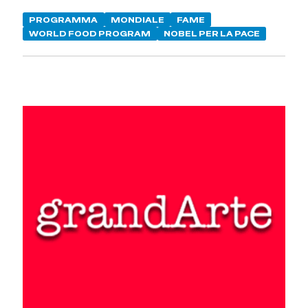
PROGRAMMA
MONDIALE
FAME
WORLD FOOD PROGRAM
NOBEL PER LA PACE