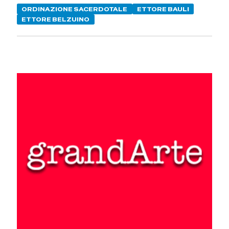
ORDINAZIONE SACERDOTALE
ETTORE BAULI
ETTORE BELZUINO