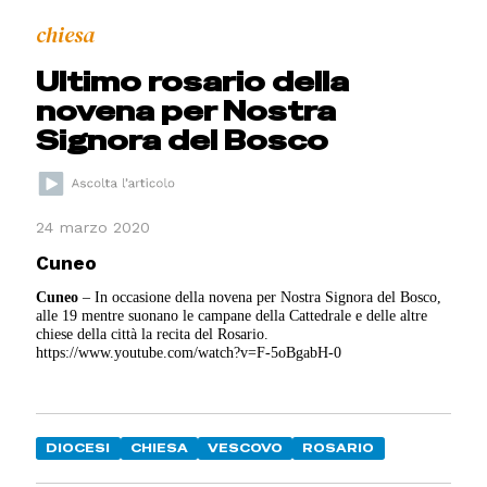
chiesa
Ultimo rosario della
novena per Nostra
Signora del Bosco
24 marzo 2020
Cuneo
Cuneo
– In occasione della novena per Nostra Signora del Bosco,
alle 19 mentre suonano le campane della Cattedrale e delle altre
chiese della città la recita del Rosario.
https://www.youtube.com/watch?v=F-5oBgabH-0
DIOCESI
CHIESA
VESCOVO
ROSARIO