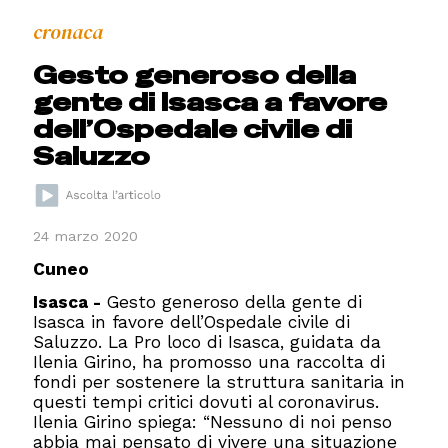
cronaca
Gesto generoso della
gente di Isasca a favore
dell’Ospedale civile di
Saluzzo
24 marzo 2020
Cuneo
Isasca -
Gesto generoso della gente di
Isasca in favore dell’Ospedale civile di
Saluzzo. La Pro loco di Isasca, guidata da
Ilenia Girino, ha promosso una raccolta di
fondi per sostenere la struttura sanitaria in
questi tempi critici dovuti al coronavirus.
Ilenia Girino spiega: “Nessuno di noi penso
abbia mai pensato di vivere una situazione