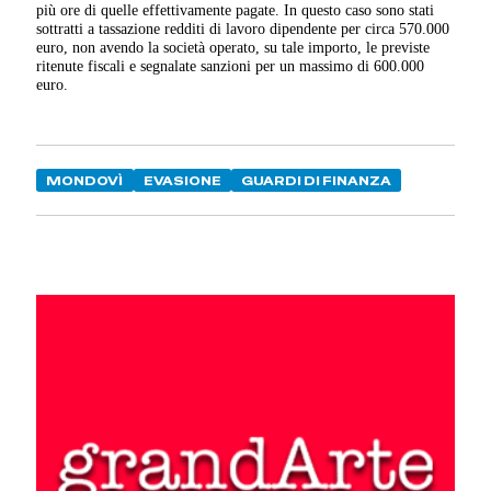
più ore di quelle effettivamente pagate. In questo caso sono stati
sottratti a tassazione redditi di lavoro dipendente per circa 570.000
euro, non avendo la società operato, su tale importo, le previste
ritenute fiscali e segnalate sanzioni per un massimo di 600.000
euro.
MONDOVÌ
EVASIONE
GUARDI DI FINANZA