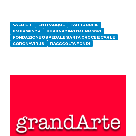
VALDIERI
ENTRACQUE
PARROCCHIE
EMERGENZA
BERNARDINO DALMASSO
FONDAZIONE OSPEDALE SANTA CROCE E CARLE
CORONAVIRUS
RACCCOLTA FONDI