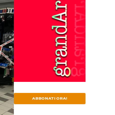
ABBONATI ORA!