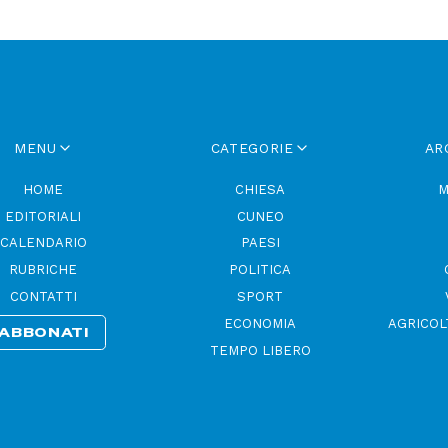
MENU
CATEGORIE
AR
HOME
CHIESA
M
EDITORIALI
CUNEO
CALENDARIO
PAESI
RUBRICHE
POLITICA
CONTATTI
SPORT
ECONOMIA
AGRICOL
ABBONATI
TEMPO LIBERO