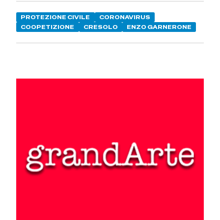
PROTEZIONE CIVILE
CORONAVIRUS
COOPETIZIONE
CRESOLO
ENZO GARNERONE