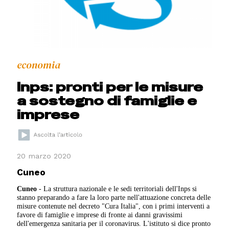
economia
Inps: pronti per le misure
a sostegno di famiglie e
imprese
20 marzo 2020
Cuneo
Cuneo
- La struttura nazionale e le sedi territoriali dell'Inps si
stanno preparando a fare la loro parte nell'attuazione concreta delle
misure contenute nel decreto "Cura Italia", con i primi interventi a
favore di famiglie e imprese di fronte ai danni gravissimi
dell'emergenza sanitaria per il coronavirus. L'istituto si dice pronto