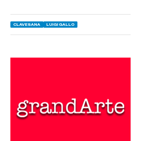
CLAVESANA
LUIGI GALLO