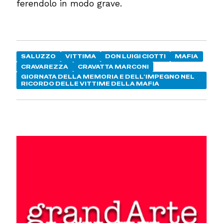
ferendolo in modo grave.
SALUZZO
VITTIMA
DON LUIGI CIOTTI
MAFIA
CRAVAREZZA
CRAVATTA MARCONI
GIORNATA DELLA MEMORIA E DELL’IMPEGNO NEL
RICORDO DELLE VITTIME DELLA MAFIA