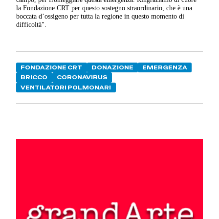
la Fondazione CRT per questo sostegno straordinario, che è una
boccata d’ossigeno per tutta la regione in questo momento di
difficoltà".
FONDAZIONE CRT
DONAZIONE
EMERGENZA
BRICCO
CORONAVIRUS
VENTILATORI POLMONARI