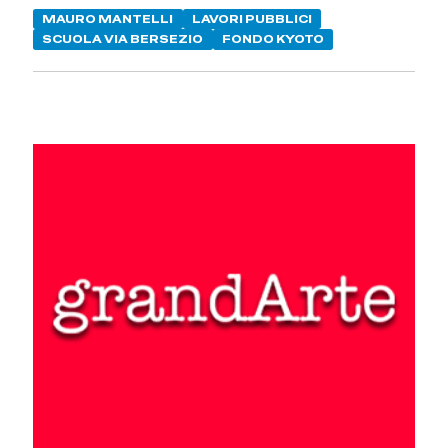
MAURO MANTELLI
LAVORI PUBBLICI
SCUOLA VIA BERSEZIO
FONDO KYOTO