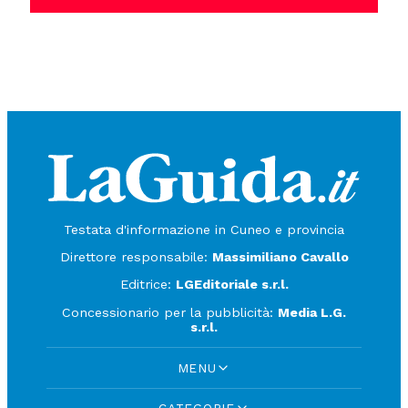
Testata d'informazione in Cuneo e provincia
Direttore responsabile:
Massimiliano Cavallo
Editrice:
LGEditoriale s.r.l.
Concessionario per la pubblicità:
Media L.G.
s.r.l.
MENU