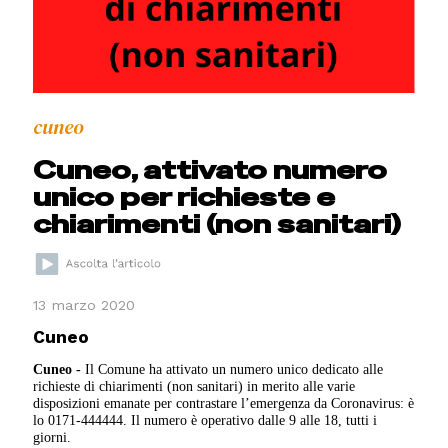
cuneo
Cuneo, attivato numero
unico per richieste e
chiarimenti (non sanitari)
13 marzo 2020
Cuneo
Cuneo -
Il Comune ha attivato un numero unico dedicato alle
richieste di chiarimenti (non sanitari) in merito alle varie
disposizioni emanate per contrastare l’emergenza da Coronavirus: è
lo 0171-444444. Il numero è operativo dalle 9 alle 18, tutti i
giorni.