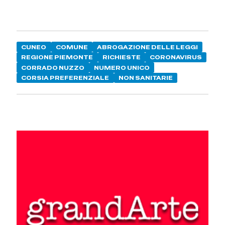
CUNEO
COMUNE
ABROGAZIONE DELLE LEGGI
REGIONE PIEMONTE
RICHIESTE
CORONAVIRUS
CORRADO NUZZO
NUMERO UNICO
CORSIA PREFERENZIALE
NON SANITARIE