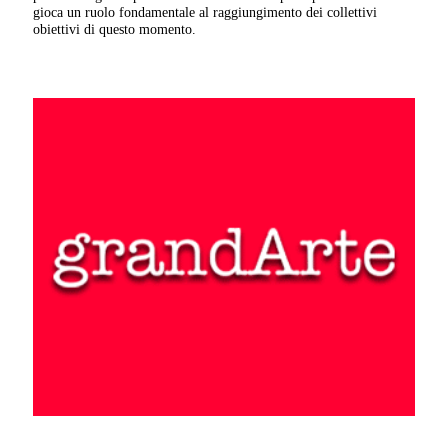
gioca un ruolo fondamentale al raggiungimento dei collettivi
obiettivi di questo momento.