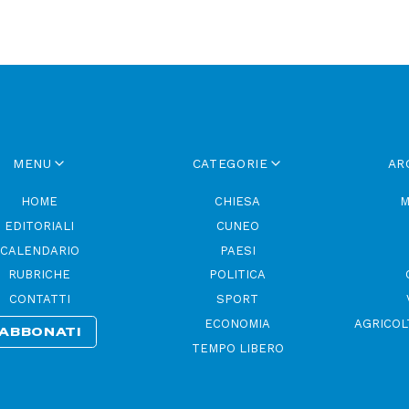
MENU
CATEGORIE
AR
HOME
CHIESA
M
EDITORIALI
CUNEO
CALENDARIO
PAESI
RUBRICHE
POLITICA
CONTATTI
SPORT
ECONOMIA
AGRICOL
ABBONATI
TEMPO LIBERO