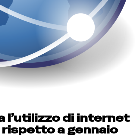
l’utilizzo di internet
rispetto a gennaio