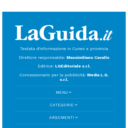
Testata d'informazione in Cuneo e provincia
Direttore responsabile:
Massimiliano Cavallo
Editrice:
LGEditoriale s.r.l.
Concessionario per la pubblicità:
Media L.G.
s.r.l.
MENU
CATEGORIE
ARGOMENTI