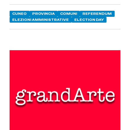
CUNEO
PROVINCIA
COMUNI
REFERENDUM
ELEZIONI AMMINISTRATIVE
ELECTION DAY