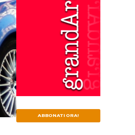
ABBONATI ORA!