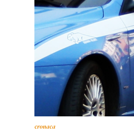
cronaca