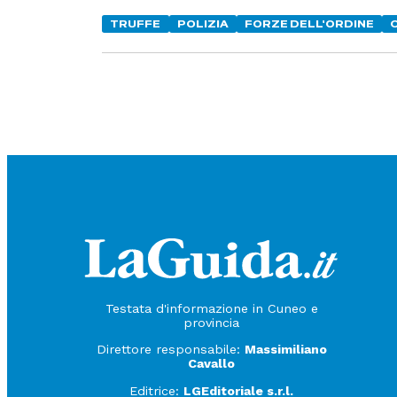
TRUFFE
POLIZIA
FORZE DELL'ORDINE
Testata d'informazione in Cuneo e
provincia
Direttore responsabile:
Massimiliano
Cavallo
Editrice:
LGEditoriale s.r.l.