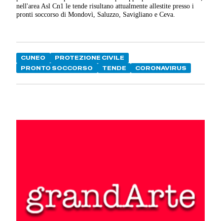
nell'area Asl Cn1 le tende risultano attualmente allestite presso i
pronti soccorso di Mondovì, Saluzzo, Savigliano e Ceva.
CUNEO
PROTEZIONE CIVILE
PRONTO SOCCORSO
TENDE
CORONAVIRUS