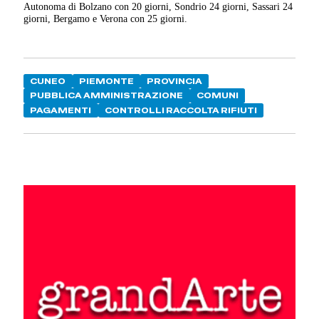
Autonoma di Bolzano con 20 giorni, Sondrio 24 giorni, Sassari 24
giorni, Bergamo e Verona con 25 giorni.
CUNEO
PIEMONTE
PROVINCIA
PUBBLICA AMMINISTRAZIONE
COMUNI
PAGAMENTI
CONTROLLI RACCOLTA RIFIUTI