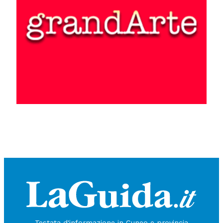
Testata d'informazione in Cuneo e provincia