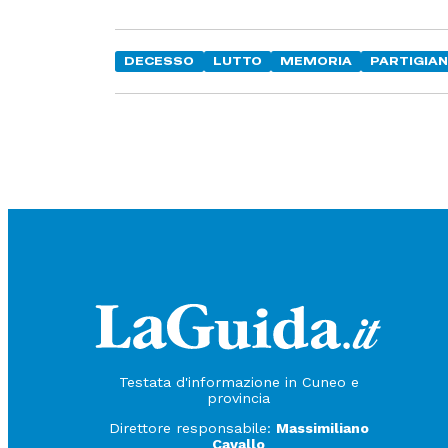
DECESSO
LUTTO
MEMORIA
PARTIGIA
Testata d'informazione in Cuneo e
provincia
Direttore responsabile:
Massimiliano
Cavallo