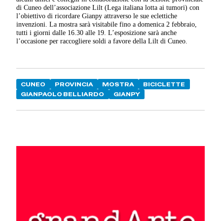
di Cuneo dell’associazione Lilt (Lega italiana lotta ai tumori) con
l’obiettivo di ricordare Gianpy attraverso le sue eclettiche
invenzioni. La mostra sarà visitabile fino a domenica 2 febbraio,
tutti i giorni dalle 16.30 alle 19. L’esposizione sarà anche
l’occasione per raccogliere soldi a favore della Lilt di Cuneo.
CUNEO
PROVINCIA
MOSTRA
BICICLETTE
GIANPAOLO BELLIARDO
GIANPY