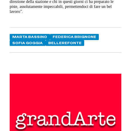
direzione della stazione e chi in questi giorni ci ha preparato le
piste, assolutamente impeccabili, permettendoci di fare un bel
lavoro”.
MARTA BASSINO
FEDERICA BRIGNONE
SOFIA GOGGIA
BELLEREFONTE