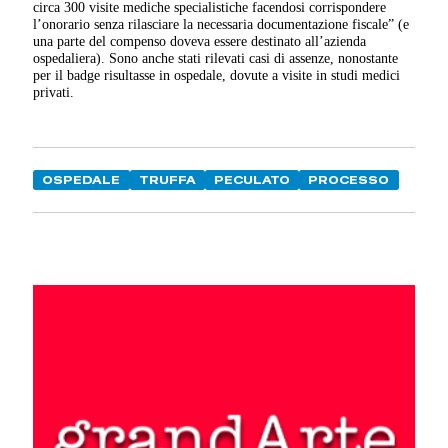
circa 300 visite mediche specialistiche facendosi corrispondere
l’onorario senza rilasciare la necessaria documentazione fiscale” (e
una parte del compenso doveva essere destinato all’azienda
ospedaliera). Sono anche stati rilevati casi di assenze, nonostante
per il badge risultasse in ospedale, dovute a visite in studi medici
privati.
OSPEDALE
TRUFFA
PECULATO
PROCESSO