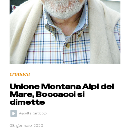
cronaca
Unione Montana Alpi del
Mare, Boccacci si
dimette
08 gennaio 2020