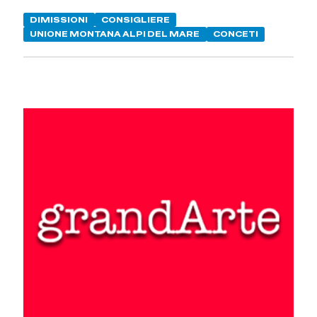
DIMISSIONI
CONSIGLIERE
UNIONE MONTANA ALPI DEL MARE
CONCETI