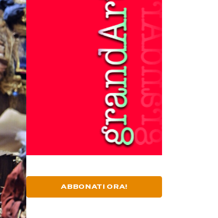
ABBONATI ORA!