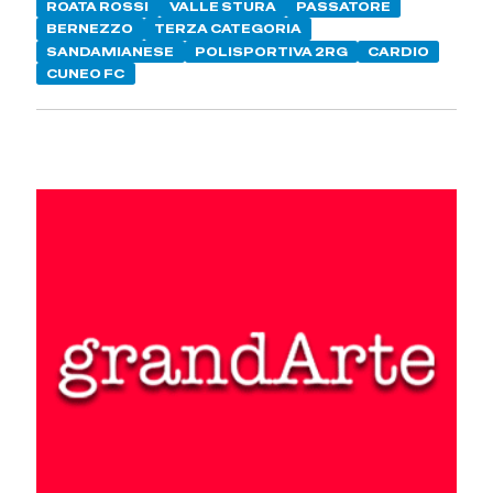
ROATA ROSSI
VALLE STURA
PASSATORE
BERNEZZO
TERZA CATEGORIA
SANDAMIANESE
POLISPORTIVA 2RG
CARDIO
CUNEO FC