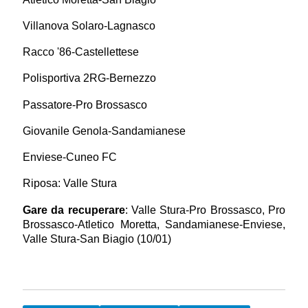
Villanova Solaro-Lagnasco
Racco '86-Castellettese
Polisportiva 2RG-Bernezzo
Passatore-Pro Brossasco
Giovanile Genola-Sandamianese
Enviese-Cuneo FC
Riposa: Valle Stura
Gare da recuperare
: Valle Stura-Pro Brossasco, Pro
Brossasco-Atletico Moretta, Sandamianese-Enviese,
Valle Stura-San Biagio (10/01)