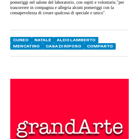
pomeriggi nel salone del laboratorio, con ospiti e volontarie,"per
trascorrere in compagnia e allegria alcuni pomeriggi con la
consapevolezza di creare qualcosa di speciale e unico".
CUNEO
NATALE
ALDO LAMBERTO
MERCATINO
CASA DI RIPOSO
COMPARTO