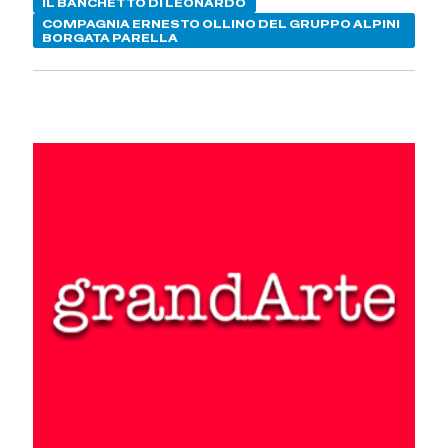
IL BANCHETTO DI LEONARDO
COMPAGNIA ERNESTO OLLINO DEL GRUPPO ALPINI
BORGATA PARELLA