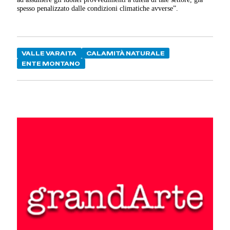
spesso penalizzato dalle condizioni climatiche avverse”.
VALLE VARAITA
CALAMITÀ NATURALE
ENTE MONTANO