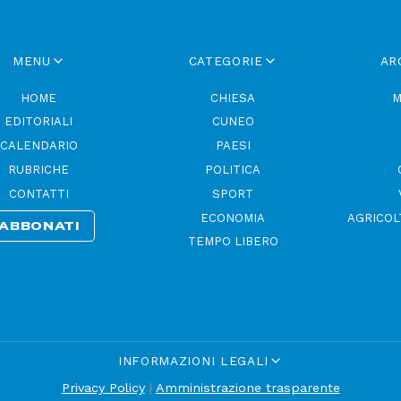
MENU
CATEGORIE
AR
HOME
CHIESA
M
EDITORIALI
CUNEO
CALENDARIO
PAESI
RUBRICHE
POLITICA
CONTATTI
SPORT
ECONOMIA
AGRICOL
ABBONATI
TEMPO LIBERO
INFORMAZIONI LEGALI
Privacy Policy
|
Amministrazione trasparente