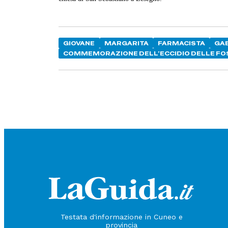
GIOVANE
MARGARITA
FARMACISTA
GAB
COMMEMORAZIONE DELL’ECCIDIO DELLE FO
Testata d'informazione in Cuneo e
provincia