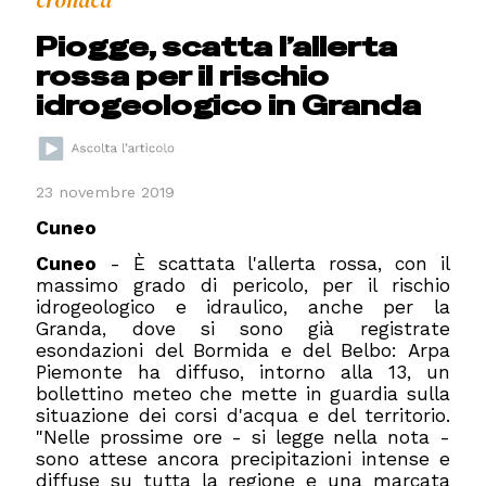
Piogge, scatta l’allerta
rossa per il rischio
idrogeologico in Granda
23 novembre 2019
Cuneo
Cuneo
- È scattata l'allerta rossa, con il
massimo grado di pericolo, per il rischio
idrogeologico e idraulico, anche per la
Granda, dove si sono già registrate
esondazioni del Bormida e del Belbo: Arpa
Piemonte ha diffuso, intorno alla 13, un
bollettino meteo che mette in guardia sulla
situazione dei corsi d'acqua e del territorio.
"Nelle prossime ore - si legge nella nota -
sono attese ancora precipitazioni intense e
diffuse su tutta la regione e una marcata