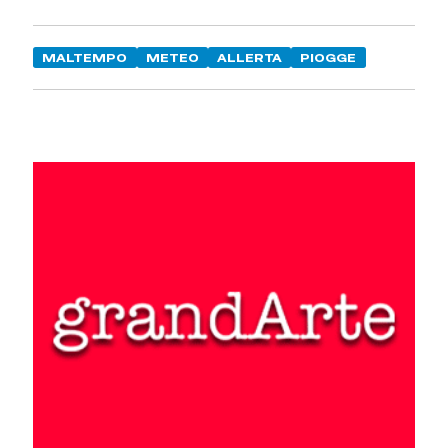
MALTEMPO
METEO
ALLERTA
PIOGGE