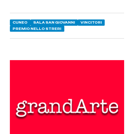
CUNEO
SALA SAN GIOVANNI
VINCITORI
PREMIO NELLO STRERI