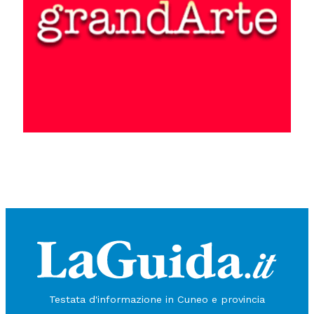
Testata d'informazione in Cuneo e provincia