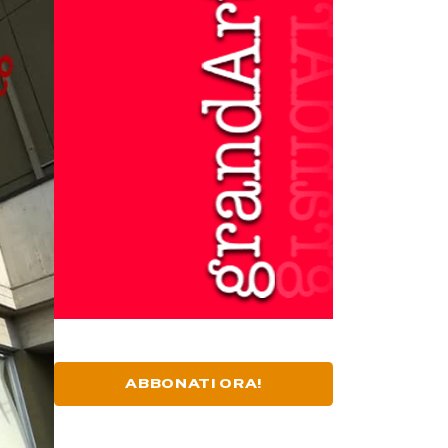
ABBONATI ORA!