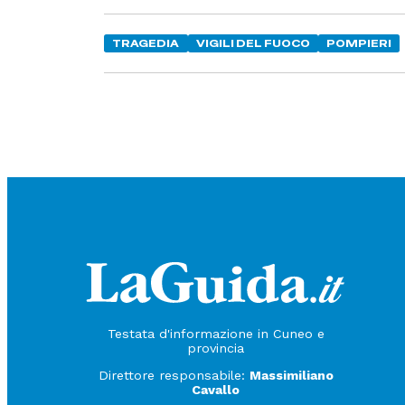
TRAGEDIA
VIGILI DEL FUOCO
POMPIERI
Testata d'informazione in Cuneo e
provincia
Direttore responsabile:
Massimiliano
Cavallo