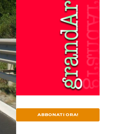
ABBONATI ORA!