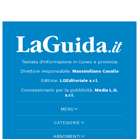
Testata d'informazione in Cuneo e provincia
Direttore responsabile:
Massimiliano Cavallo
Editrice:
LGEditoriale s.r.l.
Concessionario per la pubblicità:
Media L.G.
s.r.l.
MENU
CATEGORIE
ARGOMENTI