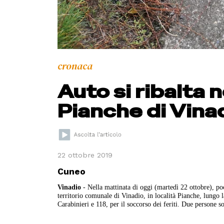
cronaca
Auto si ribalta 
Pianche di Vinadi
22 ottobre 2019
Cuneo
Vinadio
- Nella mattinata di oggi (martedì 22 ottobre), po
territorio comunale di Vinadio, in località Pianche, lungo l
Carabinieri e 118, per il soccorso dei feriti. Due persone so