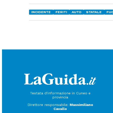
INCIDENTE
FERITI
AUTO
STATALE
FU
Testata d'informazione in Cuneo e
provincia
Direttore responsabile:
Massimiliano
Cavallo