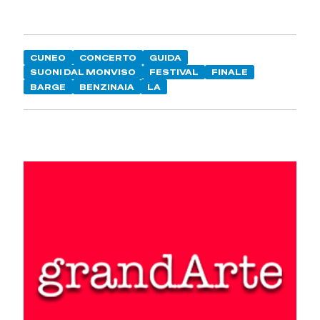
CUNEO
CONCERTO
GUIDA
SUONI DAL MONVISO
FESTIVAL
FINALE
BARGE
BENZINAIA
LA