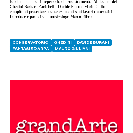
fondamentale per il repertorio del suo strumento. Ai docenti del
Ghedini Barbara Zanichelli, Davide Ficco e Mario Gullo il
compito di presentare una selezione di suoi lavori cameristici.
Introduce e partecipa il musicologo Marco Riboni.
CONSERVATORIO
GHEDINI
DAVIDE BURANI
FANTASIE D'ARPA
MAURO GIULIANI