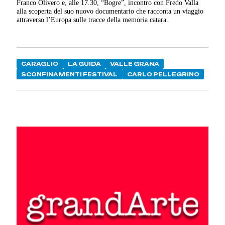
Franco Olivero e, alle 17.30, “Bogre”, incontro con Fredo Valla
alla scoperta del suo nuovo documentario che racconta un viaggio
attraverso l’Europa sulle tracce della memoria catara.
CARAGLIO
LA GUIDA
VALLE GRANA
SCONFINAMENTI FESTIVAL
CARLO PELLEGRINO