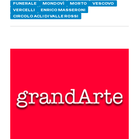
FUNERALE
MONDOVÌ
MORTO
VESCOVO
VERCELLI
ENRICO MASSERONI
CIRCOLO ACLI DI VALLE ROSSI