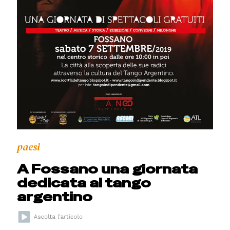
paesi
A Fossano una giornata
dedicata al tango
argentino