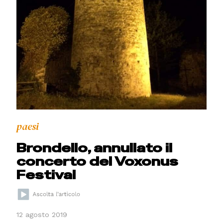
paesi
Brondello, annullato il
concerto del Voxonus
Festival
12 agosto 2019