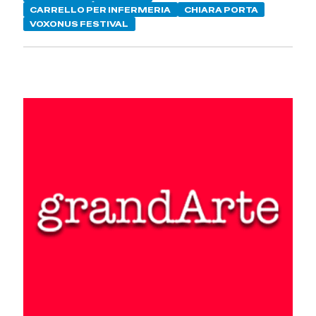
CARRELLO PER INFERMERIA
CHIARA PORTA
VOXONUS FESTIVAL