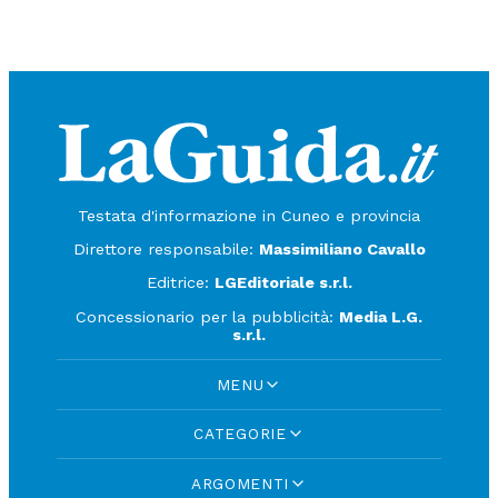
Testata d'informazione in Cuneo e provincia
Direttore responsabile:
Massimiliano Cavallo
Editrice:
LGEditoriale s.r.l.
Concessionario per la pubblicità:
Media L.G.
s.r.l.
MENU
CATEGORIE
ARGOMENTI